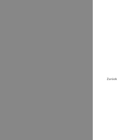
Unternehmen
Zurück